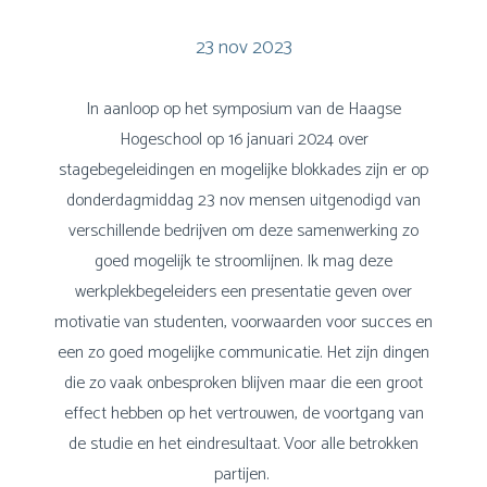
23 nov 2023
In aanloop op het symposium van de Haagse
Hogeschool op 16 januari 2024 over
stagebegeleidingen en mogelijke blokkades zijn er op
donderdagmiddag 23 nov mensen uitgenodigd van
verschillende bedrijven om deze samenwerking zo
goed mogelijk te stroomlijnen. Ik mag deze
werkplekbegeleiders een presentatie geven over
motivatie van studenten, voorwaarden voor succes en
een zo goed mogelijke communicatie. Het zijn dingen
die zo vaak onbesproken blijven maar die een groot
effect hebben op het vertrouwen, de voortgang van
de studie en het eindresultaat. Voor alle betrokken
partijen.