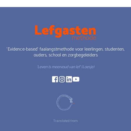
‘Evidence-based’ faalangstmethode voor leerlingen, studenten,
ouders, school en zorgbegeleiders
‘Leven is meervoud van lef’ (Loesje)
Translated from