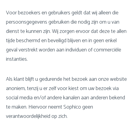
Voor bezoekers en gebruikers geldt dat wij alleen die
persoonsgegevens gebruiken die nodig zijn om u van
dienst te kunnen zijn. Wij zorgen ervoor dat deze te allen
tijde beschermd en beveiligd blijven en in geen enkel
geval verstrekt worden aan individuen of commerciële
instanties.
Als klant blijft u gedurende het bezoek aan onze website
anoniem, tenzij u er zelf voor kiest om uw bezoek via
social media en/of andere kanalen aan anderen bekend
te maken. Hiervoor neemt Sophico geen
verantwoordelijkheid op zich.