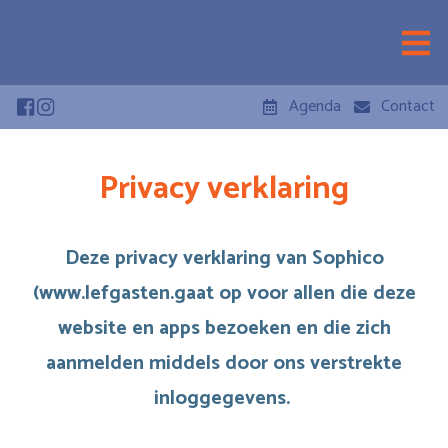
Agenda
Contact
Privacy verklaring
Deze privacy verklaring van Sophico
(
www.lefgasten.
gaat op voor allen die deze
website en apps bezoeken en die zich
aanmelden middels door ons verstrekte
inloggegevens.