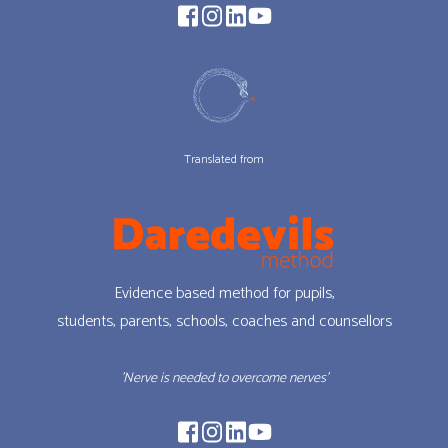
Translated from
Evidence based method for pupils,
students, parents, schools, coaches and counsellors
'Nerve is needed to overcome nerves’