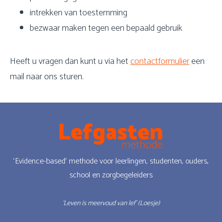
intrekken van toestemming
bezwaar maken tegen een bepaald gebruik
Heeft u vragen dan kunt u via het
contactformulier
een
mail naar ons sturen.
‘Evidence-based’ methode voor leerlingen, studenten, ouders,
school en zorgbegeleiders
‘Leven is meervoud van lef’ (Loesje)