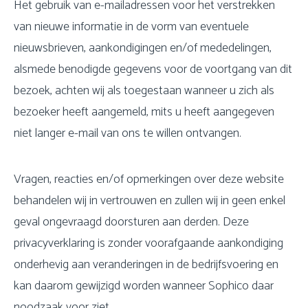
Het gebruik van e-mailadressen voor het verstrekken
van nieuwe informatie in de vorm van eventuele
nieuwsbrieven, aankondigingen en/of mededelingen,
alsmede benodigde gegevens voor de voortgang van dit
bezoek, achten wij als toegestaan wanneer u zich als
bezoeker heeft aangemeld, mits u heeft aangegeven
niet langer e-mail van ons te willen ontvangen.
Vragen, reacties en/of opmerkingen over deze website
behandelen wij in vertrouwen en zullen wij in geen enkel
geval ongevraagd doorsturen aan derden. Deze
privacyverklaring is zonder voorafgaande aankondiging
onderhevig aan veranderingen in de bedrijfsvoering en
kan daarom gewijzigd worden wanneer Sophico daar
noodzaak voor ziet.