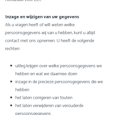
Inzage en wijzigen van uw gegevens
Als u vragen heeft of wilt weten welke
persoonsgegevens wij van u hebben, kunt u altijd
contact met ons opnemen. U heeft de volgende
rechten:
uitleg krijgen over welke persoonsgegevens we
hebben en wat we daarmee doen
inzage in de precieze persoonsgegevens die we
hebben
het laten corrigeren van fouten
het laten verwijderen van verouderde
persoonsgegevens